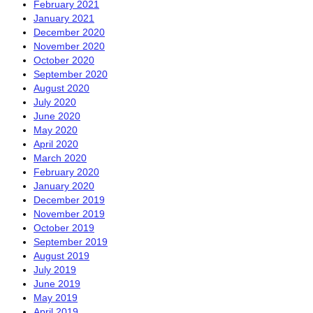
February 2021
January 2021
December 2020
November 2020
October 2020
September 2020
August 2020
July 2020
June 2020
May 2020
April 2020
March 2020
February 2020
January 2020
December 2019
November 2019
October 2019
September 2019
August 2019
July 2019
June 2019
May 2019
April 2019