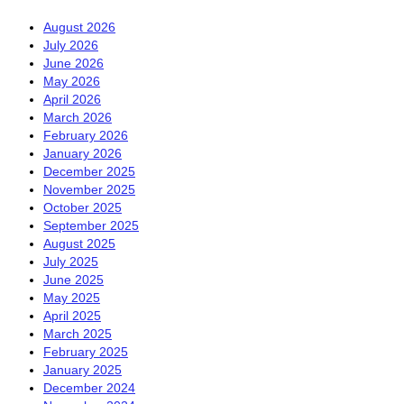
August 2026
July 2026
June 2026
May 2026
April 2026
March 2026
February 2026
January 2026
December 2025
November 2025
October 2025
September 2025
August 2025
July 2025
June 2025
May 2025
April 2025
March 2025
February 2025
January 2025
December 2024