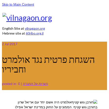
Skip to Main Content
English Site at
vilnagaon.org
Hebrew site at
60ribo.org.il
2
Jul 2017
השגחת פרטית נגד אולמרט
וחביריו
posted in:
0
|
הערות על החברה
אולמרט היה אשם יחד עם אריאל שרון
בחורבן גוש קטיף. הממונים על החוק במדינת ישראל אפילו