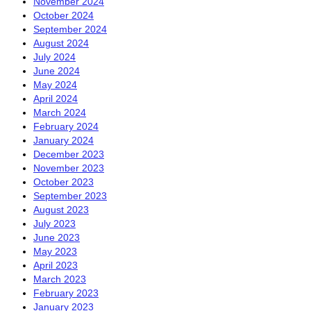
November 2024
October 2024
September 2024
August 2024
July 2024
June 2024
May 2024
April 2024
March 2024
February 2024
January 2024
December 2023
November 2023
October 2023
September 2023
August 2023
July 2023
June 2023
May 2023
April 2023
March 2023
February 2023
January 2023