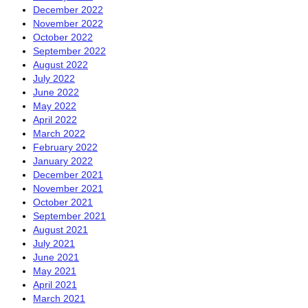
December 2022
November 2022
October 2022
September 2022
August 2022
July 2022
June 2022
May 2022
April 2022
March 2022
February 2022
January 2022
December 2021
November 2021
October 2021
September 2021
August 2021
July 2021
June 2021
May 2021
April 2021
March 2021