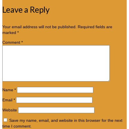
Leave a Reply
Your email address will not be published.
Required fields are
marked
*
Comment
*
Name
*
Email
*
Website
Save my name, email, and website in this browser for the next
time I comment.