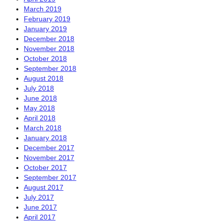
March 2019
February 2019
January 2019
December 2018
November 2018
October 2018
September 2018
August 2018
July 2018
June 2018
May 2018
April 2018
March 2018
January 2018
December 2017
November 2017
October 2017
September 2017
August 2017
July 2017
June 2017
April 2017