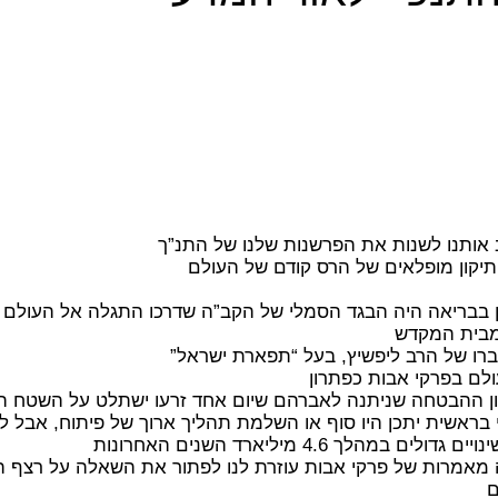
 אותנו לשנות את הפרשנות שלנו של התנ”ך
בבריאה היה הבגד הסמלי של הקב”ה שדרכו התגלה אל העולם
 מבית המקדש
רו של הרב ליפשיץ, בעל “תפארת ישראל”
ם בפרקי אבות כפתרון
כגון ההבטחה שניתנה לאברהם שיום אחד זרעו ישתלט על השטח 
 בראשית יתכן היו סוף או השלמת תהליך ארוך של פיתוח, אבל
 4.6 מיליארד השנים האחרונות
מאמרות של פרקי אבות עוזרת לנו לפתור את השאלה על רצף ה
ם