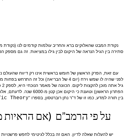
סתירה בין הגיל הנראה של היקום לבין גילו במציאות. זה גם מספק הסבר ס
גי
בין תורה למדע, כמו זו של ד”ר נתן רוברטסון, בספרו “
fic Theory
על פי הרמב”ם (אם הראיות מס
יש להעלות שאלה לדיון. האם זה בכלל לגיטימי לחפש פרשנויות חל