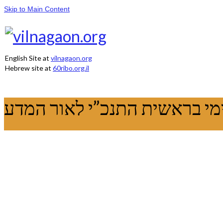
Skip to Main Content
English Site at
vilnagaon.org
Hebrew site at
60ribo.org.il