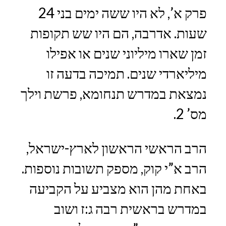
פרק א’, לא היו ששה ימים בני 24
שעות. אדרבה, הם היו שש תקופות
זמן שארו מיליוני שנים או אפילו
מיליארדי שנים. תמיכה בדעה זו
נמצאת במדרש תנחומא, פרשת וילך
מס’ 2.
הרב הראשי הראשון לארץ-ישראל,
הרב א”י קוק, מספק תשובות נוספות.
באחת מהן הוא מצביע על הקביעה
במדרש בראשית רבה ג:ז ושוב