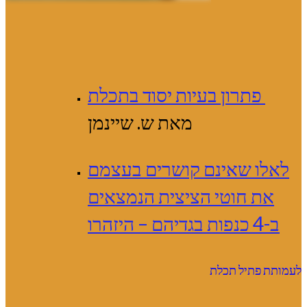
פתרון בעיות יסוד בתכלת
מאת ש. שיינמן
לאלו שאינם קושרים בעצמם
את חוטי הציצית הנמצאים
ב-4 כנפות בגדיהם – היזהרו
לעמותת פתיל תכלת