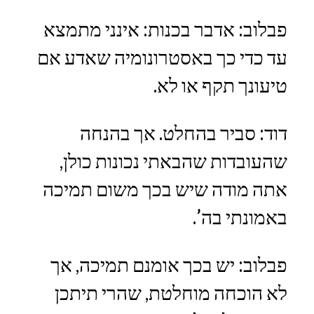
פבלוב: אדבר בכנות: אינני מתמצא
עד כדי כך באסטרונומיה שאדע אם
טיעונך תקף או לא.
דוד: סביר בהחלט. אך בהנחה
שהעובדות שהבאתי נכונות כולן,
אתה מודה שיש בכך משום תמיכה
באמונתי בה’.
פבלוב: יש בכך אומנם תמיכה, אך
לא הוכחה מוחלטת, שהרי תיתכן