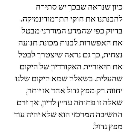
כיון שנראה שבכך יש סתירה
להבנתנו את חוקי התרמודינמיקה.
בדיוק כפי שהמדע המודרני מבטל
את האפשרות לבנות מכונת תנועה
נצחית, כך גם נראה שיצטרך לבטל
את תיאוריית האקורדיון של היקום
שהעלית. בשאלה שמא היקום שלנו
יחווה רק מפץ גדול אחד או יותר,
שאלה זו פתוחה עדיין לדיון, אך זרם
החשיבה המרכזי הוא שלא יהיה עוד
מפץ גדול.