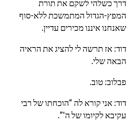
דרך כשלהי לשקם את תורת
המפץ-הגדול המתמשכת ללא-סוף
שאנחנו איננו מכירים עדיין.
דוד: אז תרשה לי להציג את הראיה
הבאה שלי.
פבלוב: טוב.
דוד: אני קורא לה “הוכחתו של רבי
עקיבא לקיומו של ה'”.