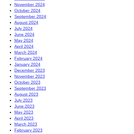
November 2024
October 2024
September 2024
August 2024
July 2024
June 2024
May 2024
April 2024
March 2024
February 2024
January 2024
December 2023
November 2023
October 2023
September 2023
August 2023
July 2023
June 2023
May 2023
April 2023
March 2023
February 2023