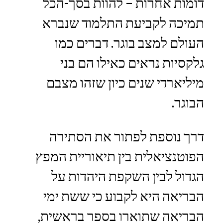
דומות אחרות – להוות בסך-הכל
תמיכה לקביעת התלמוד שנברא
העולם למצב בוגר. דברים כמו
גלקסיות נראים כאילו הם בני
מיליארדי שנים כיון שזהו מצבם
הבוגר.
דרך נוספת לפתור את הסתירה
הפוטנציאלית בין תיאוריית המפץ
הגדול לבין השקפת היהדות על
הבריאה היא לקבוע כי ששת ימי
הבריאה שתוארו בספר בראשית,