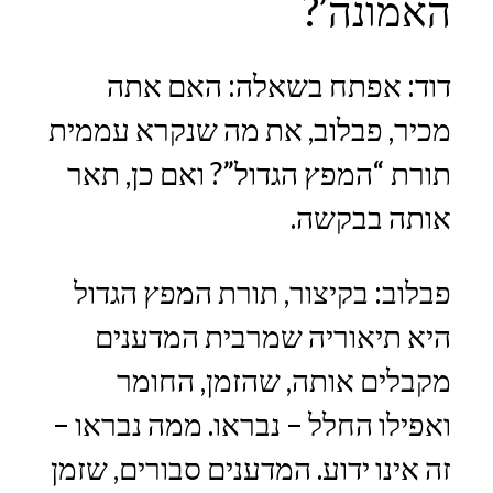
האמונה’?
דוד: אפתח בשאלה: האם אתה
מכיר, פבלוב, את מה שנקרא עממית
תורת “המפץ הגדול”? ואם כן, תאר
אותה בבקשה.
פבלוב: בקיצור, תורת המפץ הגדול
היא תיאוריה שמרבית המדענים
מקבלים אותה, שהזמן, החומר
ואפילו החלל – נבראו. ממה נבראו –
זה אינו ידוע. המדענים סבורים, שזמן