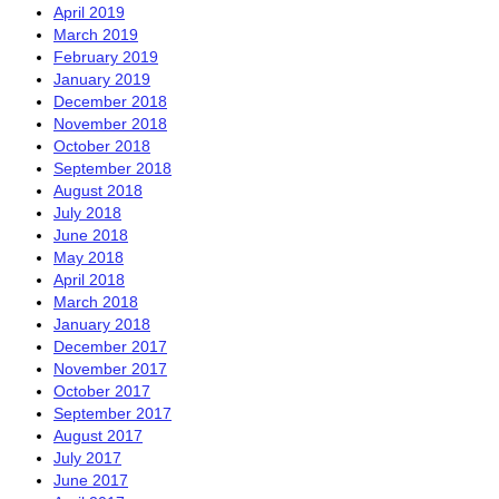
April 2019
March 2019
February 2019
January 2019
December 2018
November 2018
October 2018
September 2018
August 2018
July 2018
June 2018
May 2018
April 2018
March 2018
January 2018
December 2017
November 2017
October 2017
September 2017
August 2017
July 2017
June 2017