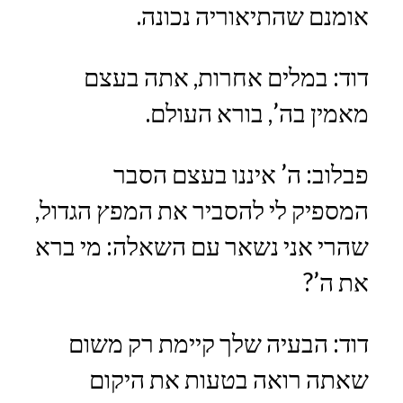
אומנם שהתיאוריה נכונה.
דוד: במלים אחרות, אתה בעצם
מאמין בה’, בורא העולם.
פבלוב: ה’ איננו בעצם הסבר
המספיק לי להסביר את המפץ הגדול,
שהרי אני נשאר עם השאלה: מי ברא
את ה’?
דוד: הבעיה שלך קיימת רק משום
שאתה רואה בטעות את היקום