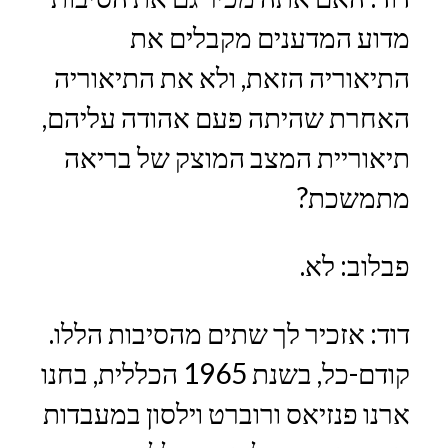
מדוע המדענים מקבלים את
התיאוריה הזאת, ולא את התיאוריה
האחרת שהיתה פעם אהודה עליהם,
תיאוריית המצב המוצק של בריאה
מתמשכת?
פבלוב: לא.
דוד: אזכיר לך שתים מהסיבות הללו.
קודם-כל, בשנת 1965 הכללית, בחנו
ארנו פנזיאס ורוברט וילסון במעבדות