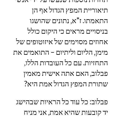
תיאוריית המפץ הגדול אף הן
התאמתו. ז”א, נתונים שהושגו
בניסויים מראים כי היקום כולל
אחוזים מסוימים של איזוטופים של
מימן, הליום וליתיום – התואמים את
התחזיות. עם כל העובדות הללו,
פבלוב, האם אתה אישית מאמין
שתורת המפץ הגדול אמת היא?
פבלוב: כל עוד כל הראיות שבהישג
יד קובעות שהיא אמת, אני מניח