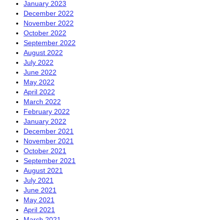
January 2023
December 2022
November 2022
October 2022
September 2022
August 2022
July 2022
June 2022
May 2022
April 2022
March 2022
February 2022
January 2022
December 2021
November 2021
October 2021
September 2021
August 2021
July 2021
June 2021
May 2021
April 2021
March 2021