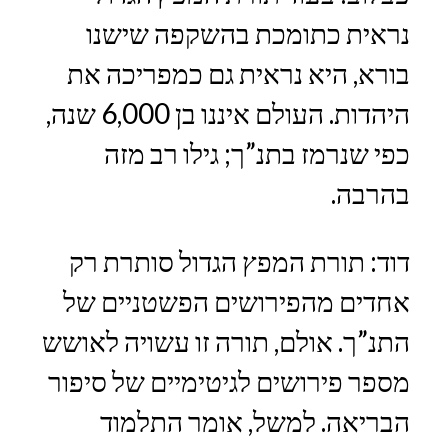
נראית כתומכת בהשקפה שישנו
בורא, היא נראית גם כמפריכה את
היהדות. העולם איננו בן 6,000 שנה,
כפי שנרמז בתנ”ך; גילו רב מזה
בהרבה.
דוד: תורת המפץ הגדול סותרת רק
אחדים מהפירושים הפשטניים של
התנ”ך. אולם, תורה זו עשויה לאושש
מספר פירושים לגיטימיים של סיפור
הבריאה. למשל, אומר התלמוד