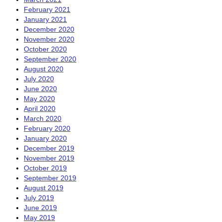
February 2021
January 2021
December 2020
November 2020
October 2020
September 2020
August 2020
July 2020
June 2020
May 2020
April 2020
March 2020
February 2020
January 2020
December 2019
November 2019
October 2019
September 2019
August 2019
July 2019
June 2019
May 2019