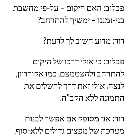
פבלוב: האם היקום – על-פי מחשבת
בני-זמננו – ימשיך להתרחב?
דוד: מדוע חשוב לך לדעת?
פבלוב: כי אולי דרכו של היקום
להתרחב ולהצטמצם, כמו אקורדיון,
לנצח. אולי זאת דרך להשלים את
התמונה ללא הקב”ה.
דוד: אני מסופק אם אפשר לבנות
מערכת של מפצים גדולים ללא-סוף,