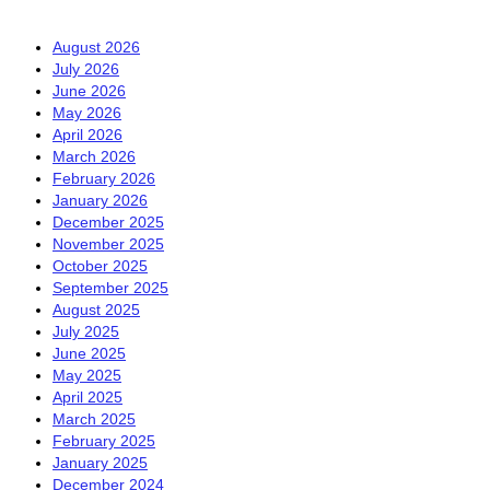
August 2026
July 2026
June 2026
May 2026
April 2026
March 2026
February 2026
January 2026
December 2025
November 2025
October 2025
September 2025
August 2025
July 2025
June 2025
May 2025
April 2025
March 2025
February 2025
January 2025
December 2024