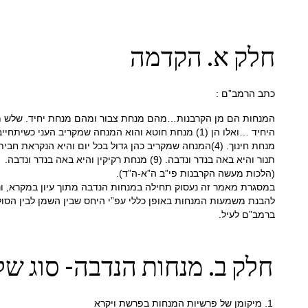
חלק א. הקדמה
כתב הרמב”ם :
תנור והיא באה בנדר ונדבה. (9) מנחת רקיקין והיא באה בנדר ונדבה.
(הלכות מעשה הקרבנות פי”ב ה”א-ה”ד).
במסגרת מאמר זה נעסוק תחילה במנחות הנדבה מתוך עיון במקרא, ונב
להבנת משמעות המנחות באופן כללי עפ”י היחס שבין השמן לבין הסול
ברמב”ם לעיל.
חלק ב. מנחות הנדבה- סוג של
1. מיקומן של פרשיות המנחות בפרשת ויקרא