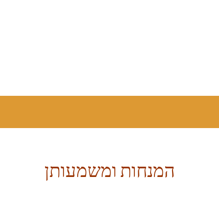
המנחות ומשמעותן