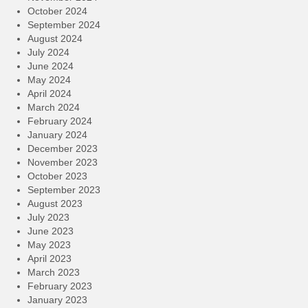
October 2024
September 2024
August 2024
July 2024
June 2024
May 2024
April 2024
March 2024
February 2024
January 2024
December 2023
November 2023
October 2023
September 2023
August 2023
July 2023
June 2023
May 2023
April 2023
March 2023
February 2023
January 2023