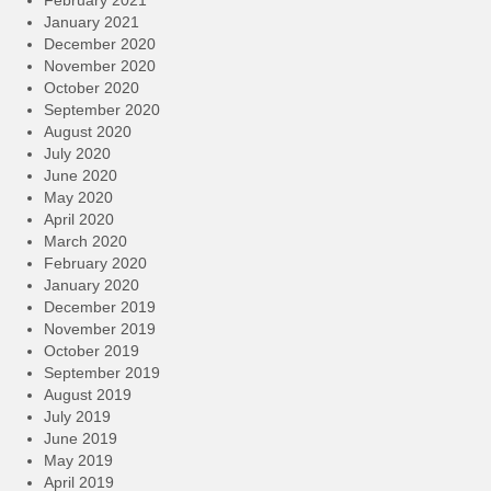
February 2021
January 2021
December 2020
November 2020
October 2020
September 2020
August 2020
July 2020
June 2020
May 2020
April 2020
March 2020
February 2020
January 2020
December 2019
November 2019
October 2019
September 2019
August 2019
July 2019
June 2019
May 2019
April 2019