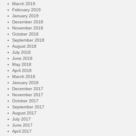
March 2019
February 2019
January 2019
December 2018
November 2018
October 2018
September 2018
August 2018
July 2018
June 2018
May 2018
April 2018
March 2018
January 2018
December 2017
November 2017
October 2017
September 2017
August 2017
July 2017
June 2017
April 2017