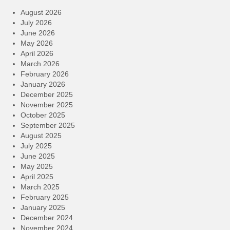
August 2026
July 2026
June 2026
May 2026
April 2026
March 2026
February 2026
January 2026
December 2025
November 2025
October 2025
September 2025
August 2025
July 2025
June 2025
May 2025
April 2025
March 2025
February 2025
January 2025
December 2024
November 2024