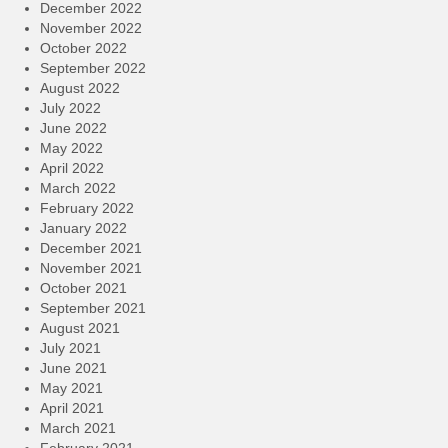
December 2022
November 2022
October 2022
September 2022
August 2022
July 2022
June 2022
May 2022
April 2022
March 2022
February 2022
January 2022
December 2021
November 2021
October 2021
September 2021
August 2021
July 2021
June 2021
May 2021
April 2021
March 2021