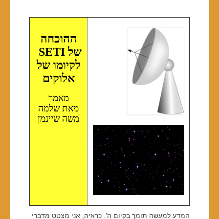
ההוכחה
של
SETI
לקיומו של
אלוקים
מאמר
מאת שלמה
משה שיינמן
המדע למעשה תומך בקיום ה’. כראיה, אני מצטט מדברי